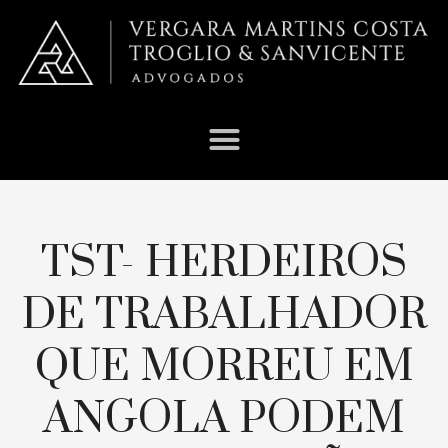
TST- HERDEIROS
DE TRABALHADOR
QUE MORREU EM
ANGOLA PODEM