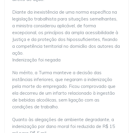
Diante da inexistência de uma norma específica na
legislação trabalhista para situações semelhantes,
a ministra considerou aplicável, de forma
excepcional, os princípios da ampla acessibilidade à
Justiça e da proteção dos hipossuficientes, fixando
a competência territorial no domicílio dos autores da
ação.
Indenização foi negada
No mérito, a Turma manteve a decisão das
instâncias inferiores, que negaram a indenização
pela morte do empregado. Ficou comprovado que
ela decorreu de um infarto relacionado à ingestão
de bebidas alcoólicas, sem ligação com as
condições de trabalho.
Quanto às alegações de ambiente degradante, a
indenização por dano moral foi reduzida de R$ 15