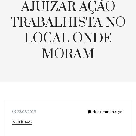
AJUIZAR AÇÃO
TRABALHISTA NO
LOCAL ONDE
MORAM
23/05/2025
No comments yet
NOTÍCIAS