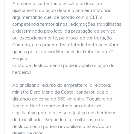
A empresa contestou a escolha do local do
ajuizamento da ação desde a primeira instância,
argumentando que, de acordo com a CLT, a
competência territorial nas reclamações trabalhistas
é determinada pelo local da prestação de serviço
ou, excepcionalmente, pelo local da contratação.
Contudo, o argumento foi refutado tanto pela Vara
quanto pelo Tribunal Regional do Trabalho da 7ª
Região.
Custo de deslocamento pode inviabilizar ação de
herdeiros
Ao analisar o recurso da empreiteira, a relatora,
ministra Dora Maria da Costa, ponderou que a
distância de cerca de 650 km entre Tabuleiro do
Norte e Recife representaria um obstáculo
significativo para o acesso à Justiça dos herdeiros
do trabalhador. Segundo ela, o alto custo de
deslocamento poderia inviabilizar o exercício do
direito de ação.