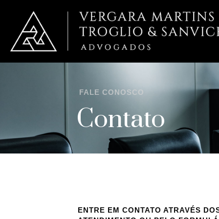
FALE CONOSCO
Contato
ENTRE EM CONTATO ATRAVÉS DO