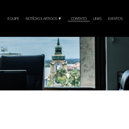
EQUIPE
NOTÍCIAS E ARTIGOS ▼
CONTATO
LINKS
EVENTOS