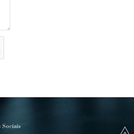
 Sociais