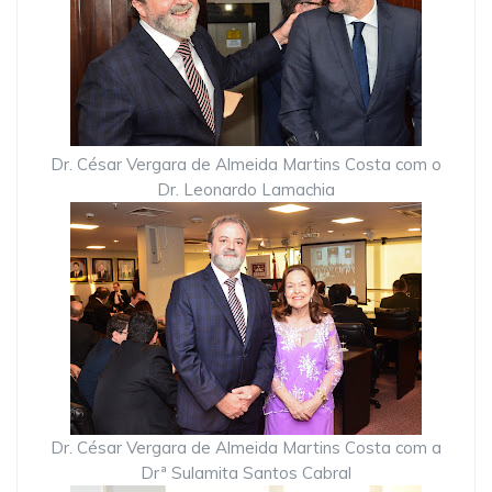
Dr. César Vergara de Almeida Martins Costa com o
Dr. Leonardo Lamachia
Dr. César Vergara de Almeida Martins Costa com a
Drª Sulamita Santos Cabral