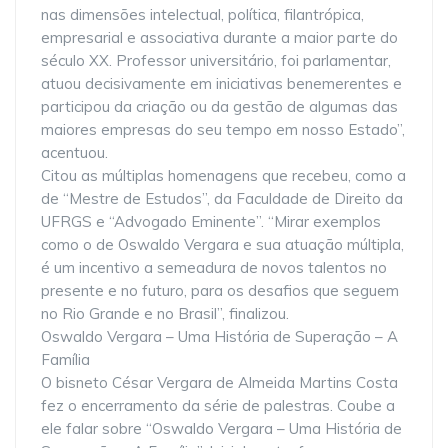
nas dimensões intelectual, política, filantrópica,
empresarial e associativa durante a maior parte do
século XX. Professor universitário, foi parlamentar,
atuou decisivamente em iniciativas benemerentes e
participou da criação ou da gestão de algumas das
maiores empresas do seu tempo em nosso Estado”,
acentuou.
Citou as múltiplas homenagens que recebeu, como a
de “Mestre de Estudos”, da Faculdade de Direito da
UFRGS e “Advogado Eminente”. “Mirar exemplos
como o de Oswaldo Vergara e sua atuação múltipla,
é um incentivo a semeadura de novos talentos no
presente e no futuro, para os desafios que seguem
no Rio Grande e no Brasil”, finalizou.
Oswaldo Vergara – Uma História de Superação – A
Família
O bisneto César Vergara de Almeida Martins Costa
fez o encerramento da série de palestras. Coube a
ele falar sobre “Oswaldo Vergara – Uma História de