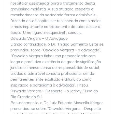
hospitalar assistencial para o tratamento desta
gravíssima moléstia. A sua atuação, respeito e
reconhecimento da sociedade foram admiráveis,
fazendo este hospital ser reconhecido com o maior
e mais importante no tratamento da tuberculose à
época. Uma figura inesquecível”, concluiu.
Oswaldo Vergara – O Advogado
Dando continuidade, o Dr. Thiago Sarmento Leite se
pronunciou sobre “Oswaldo Vergara – o advogado”.
“Oswaldo Vergara tinha uma personalidade com
longa e produtiva existência de grande significação
jurídica e imenso senso de responsabilidade social,
aliados à admirável conduta profissional, sendo
permanentemente exaltado e difundido como
inspiração e paradigma à advocacia”. Frisou.
Oswaldo Vergara – Desporto – o Jockey Clube do
Rio Grande do Sul
Posteriormente, o Dr. Luiz Eduardo Mascella Krieger
pronunciou-se sobre “Oswaldo Vergara – Desporto