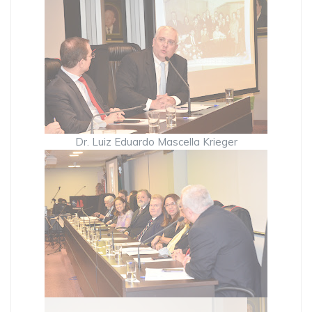
Dr. Luiz Eduardo Mascella Krieger