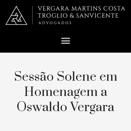
Sessão Solene em
Homenagem a
Oswaldo Vergara