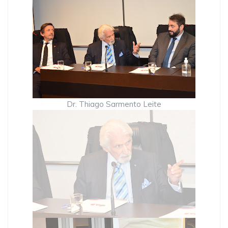
Dr. Thiago Sarmento Leite