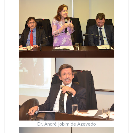
Dr. André Jobim de Azevedo