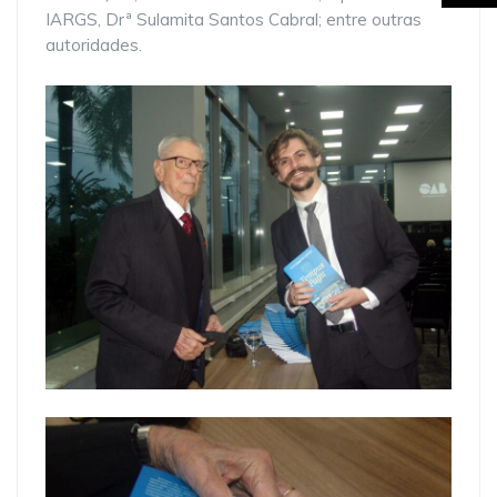
IARGS, Drª Sulamita Santos Cabral; entre outras
autoridades.