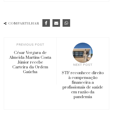
COMPARTILHAR
PREVIOUS POST
César Vergara de
Almeida Martins Costa
Júnior recebe
NEXT POST
Carteira da Ordem
Gaúcha
STF reconhece direito
à compensação
financeira a
profissionais de saúde
em razão da
pandemia