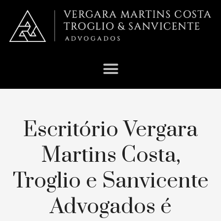
Escritório Vergara
Martins Costa,
Troglio e Sanvicente
Advogados é