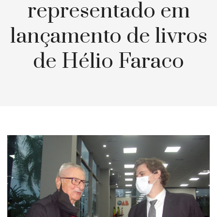
representado em
lançamento de livros
de Hélio Faraco