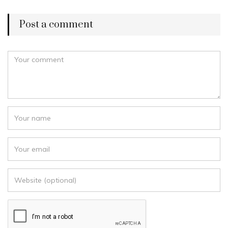
Post a comment