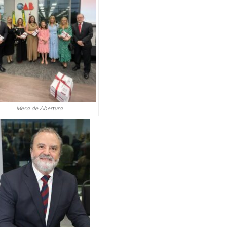
Mesa de Abertura