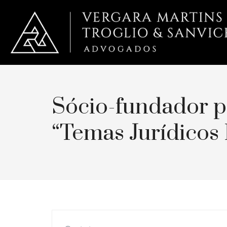
Sócio-fundador p
“Temas Jurídicos 