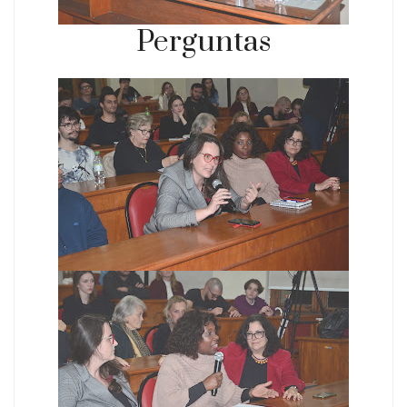
Perguntas