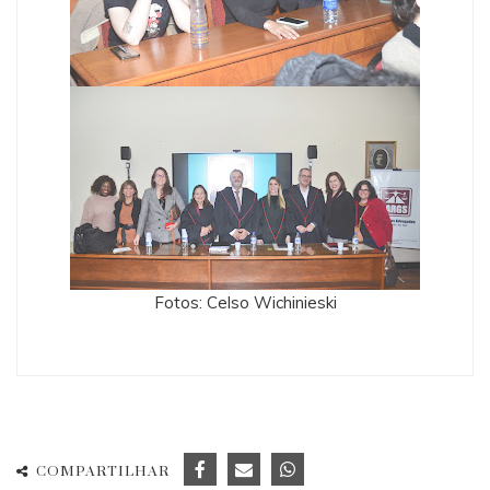
Fotos: Celso Wichinieski
COMPARTILHAR