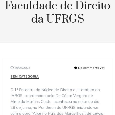
Faculdade de Direito
da UFRGS
29/06/2023
No comments yet
SEM CATEGORIA
O 1º Encontro do Núcleo de Direito e Literatura do
IARGS, coordenado pelo Dr. César Vergara de
Almeida Martins Costa, aconteceu na noite do dia
28 de junho, no Pantheon da UFRGS, iniciando-se
com a obra “Alice no País das Maravilhas”, de Lewis