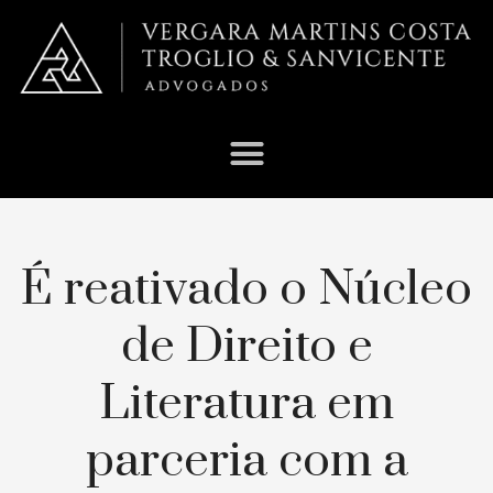
É reativado o Núcleo
de Direito e
Literatura em
parceria com a