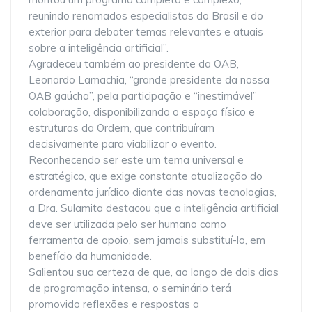
reunindo renomados especialistas do Brasil e do
exterior para debater temas relevantes e atuais
sobre a inteligência artificial”.
Agradeceu também ao presidente da OAB,
Leonardo Lamachia, “grande presidente da nossa
OAB gaúcha”, pela participação e “inestimável”
colaboração, disponibilizando o espaço físico e
estruturas da Ordem, que contribuíram
decisivamente para viabilizar o evento.
Reconhecendo ser este um tema universal e
estratégico, que exige constante atualização do
ordenamento jurídico diante das novas tecnologias,
a Dra. Sulamita destacou que a inteligência artificial
deve ser utilizada pelo ser humano como
ferramenta de apoio, sem jamais substituí-lo, em
benefício da humanidade.
Salientou sua certeza de que, ao longo de dois dias
de programação intensa, o seminário terá
promovido reflexões e respostas a