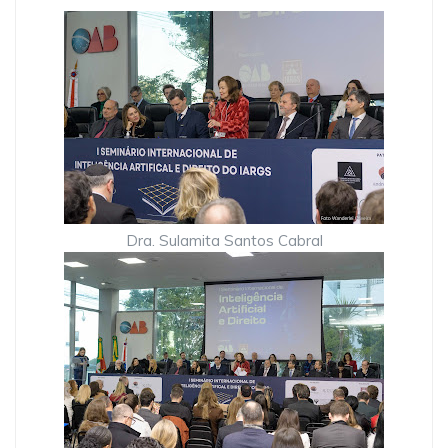
Dra. Sulamita Santos Cabral