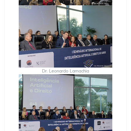
Dr. Leonardo Lamachia