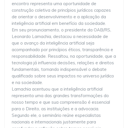
encontro representa uma oportunidade de
construção coletiva de princípios jurídicos capazes
de orientar o desenvolvimento e a aplicação da
inteligência artificial em benefício da sociedade.
Em seu pronunciamento, o presidente da OAB/RS,
Leonardo Lamachia, destacou a necessidade de
que o avanço da inteligência artificial seja
acompanhado por princípios éticos, transparência e
responsabilidade. Ressaltou, na oportunidade, que a
tecnologia já influencia decisões, relações e direitos
fundamentais, tornando indispensável o debate
qualificado sobre seus impactos no universo jurídico
e na sociedade.
Lamachia acentuou que a inteligência artificial
representa uma das grandes transformações do
nosso tempo e que sua compreensão é essencial
para o Direito, as instituições e a advocacia.
Segundo ele, o seminário reúne especialistas
nacionais e internacionais justamente para