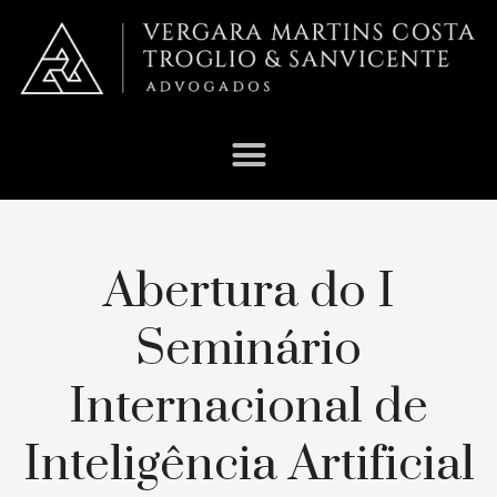
Abertura do I
Seminário
Internacional de
Inteligência Artificial