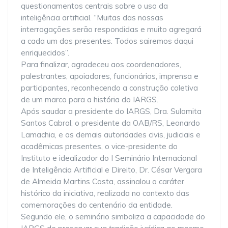
questionamentos centrais sobre o uso da
inteligência artificial. “Muitas das nossas
interrogações serão respondidas e muito agregará
a cada um dos presentes. Todos sairemos daqui
enriquecidos”.
Para finalizar, agradeceu aos coordenadores,
palestrantes, apoiadores, funcionários, imprensa e
participantes, reconhecendo a construção coletiva
de um marco para a história do IARGS.
Após saudar a presidente do IARGS, Dra. Sulamita
Santos Cabral, o presidente da OAB/RS, Leonardo
Lamachia, e as demais autoridades civis, judiciais e
acadêmicas presentes, o vice-presidente do
Instituto e idealizador do I Seminário Internacional
de Inteligência Artificial e Direito, Dr. César Vergara
de Almeida Martins Costa, assinalou o caráter
histórico da iniciativa, realizada no contexto das
comemorações do centenário da entidade.
Segundo ele, o seminário simboliza a capacidade do