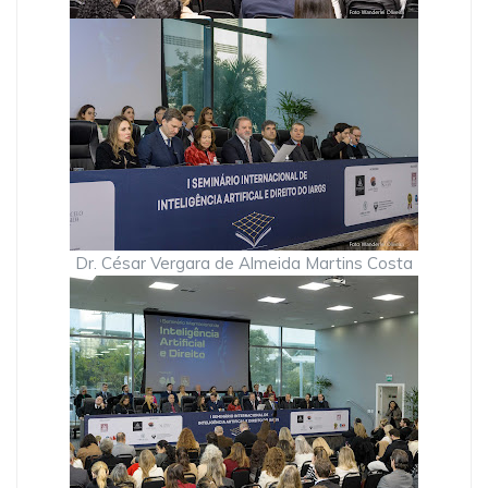
Dr. César Vergara de Almeida Martins Costa