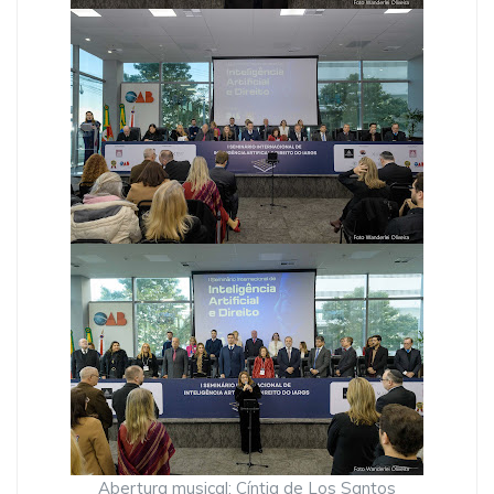
Abertura musical: Cíntia de Los Santos