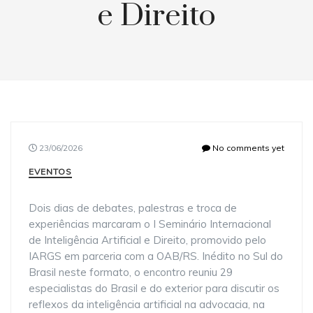
e Direito
23/06/2026
No comments yet
EVENTOS
Dois dias de debates, palestras e troca de
experiências marcaram o I Seminário Internacional
de Inteligência Artificial e Direito, promovido pelo
IARGS em parceria com a OAB/RS. Inédito no Sul do
Brasil neste formato, o encontro reuniu 29
especialistas do Brasil e do exterior para discutir os
reflexos da inteligência artificial na advocacia, na