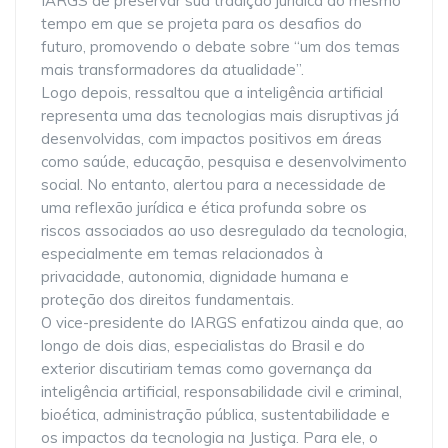
IARGS de preservar sua tradição jurídica ao mesmo
tempo em que se projeta para os desafios do
futuro, promovendo o debate sobre “um dos temas
mais transformadores da atualidade”.
Logo depois, ressaltou que a inteligência artificial
representa uma das tecnologias mais disruptivas já
desenvolvidas, com impactos positivos em áreas
como saúde, educação, pesquisa e desenvolvimento
social. No entanto, alertou para a necessidade de
uma reflexão jurídica e ética profunda sobre os
riscos associados ao uso desregulado da tecnologia,
especialmente em temas relacionados à
privacidade, autonomia, dignidade humana e
proteção dos direitos fundamentais.
O vice-presidente do IARGS enfatizou ainda que, ao
longo de dois dias, especialistas do Brasil e do
exterior discutiriam temas como governança da
inteligência artificial, responsabilidade civil e criminal,
bioética, administração pública, sustentabilidade e
os impactos da tecnologia na Justiça. Para ele, o